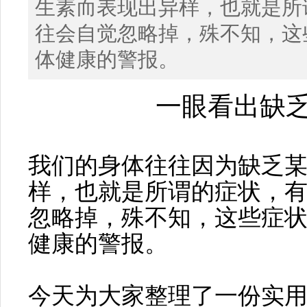
生素而表现出异样，也就是所
往会自觉忽略掉，殊不知，这
体健康的警报。
一眼看出缺
我们的身体往往因为缺乏
样，也就是所谓的症状，
忽略掉，殊不知，这些症
健康的警报。
今天为大家整理了一份实