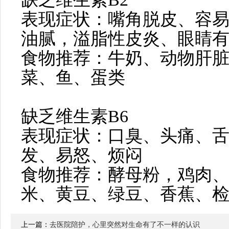
表现症状：嘴角脱皮、容
油腻，溢脂性皮炎、眼睛
食物推荐：牛奶、动物肝
菜、鱼、蛋类
缺乏维生素B6
表现症状：口臭、头痛、
发、易怒、烦闷
食物推荐：酵母粉，鸡肉
米、黄豆、绿豆、香蕉、
上一篇：
去医院陪护，心里突然对生命有了不一样的认识