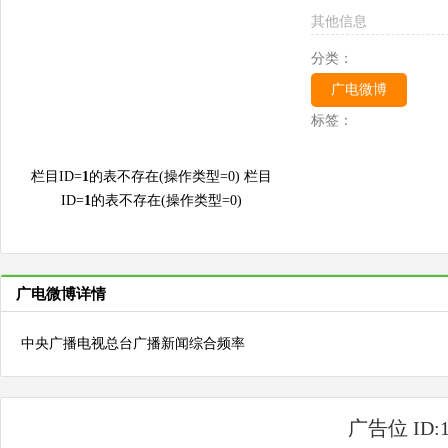
其他信息
分类：
广电微博
标签：
栏目ID=
1
的表不存在(操作类型=0) 栏目
ID=
1
的表不存在(操作类型=0)
广电微博详情
中央广播电视总台广播新闻综合频率
广告位 ID:1 