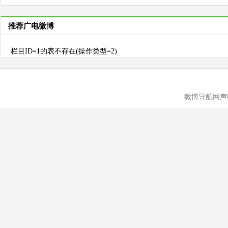
推荐广电微博
栏目ID=
1
的表不存在(操作类型=2)
微博导航网声