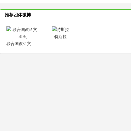
推荐团体微博
特斯拉
联合国教科文组织