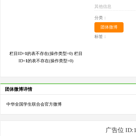
其他信息
分类：
团体微博
标签：
栏目ID=
1
的表不存在(操作类型=0) 栏目
ID=
1
的表不存在(操作类型=0)
团体微博详情
中华全国学生联合会官方微博
广告位 ID:1 